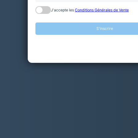
J'accepte les
Conditions Générales de Vente
S'inscrire