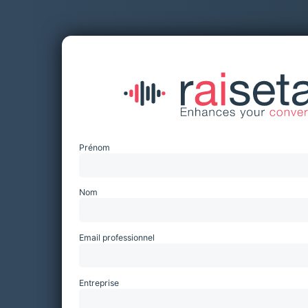
Prénom
Nom
Email professionnel
Entreprise